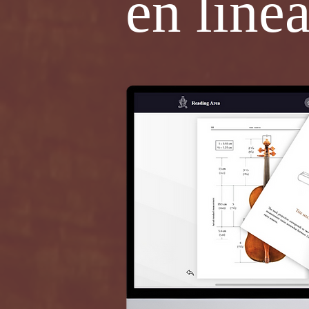
en líne