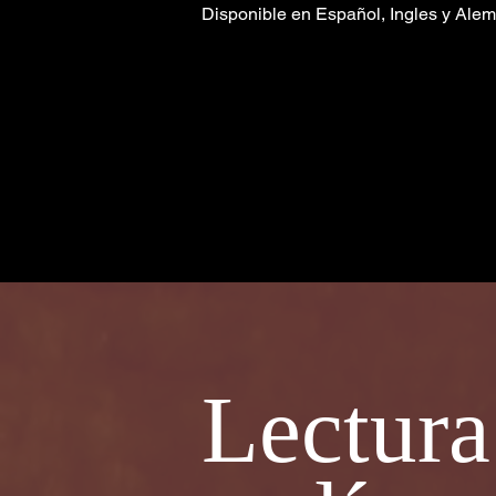
Disponible en Español, Ingles y Alem
Lectur