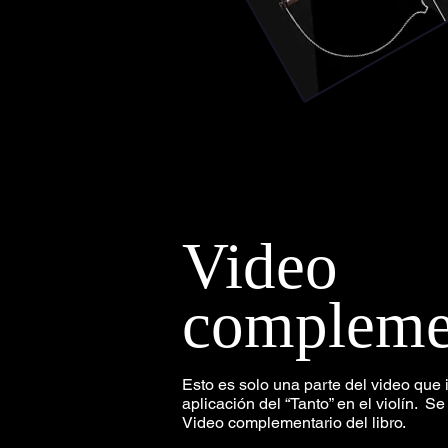
Video
compleme
Esto es solo una parte del video que i
aplicación del “Tanto” en el violín. S
Video complementario del libro.