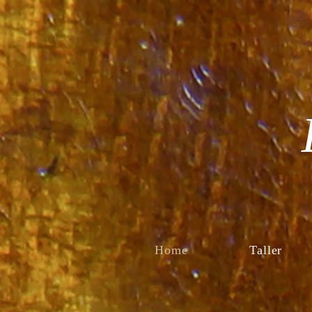
Home
Taller