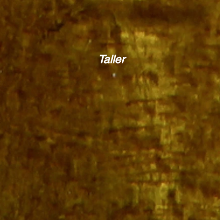
Taller