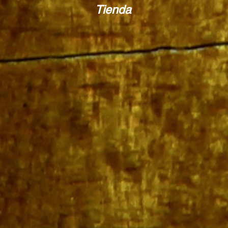
Tienda